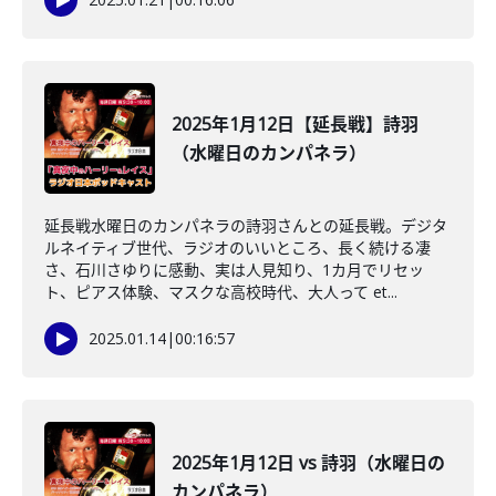
2025年1月12日【延長戦】詩羽
（水曜日のカンパネラ）
延長戦水曜日のカンパネラの詩羽さんとの延長戦。デジタ
ルネイティブ世代、ラジオのいいところ、長く続ける凄
さ、石川さゆりに感動、実は人見知り、1カ月でリセッ
ト、ピアス体験、マスクな高校時代、大人って et...
2025.01.14
|
00:16:57
2025年1月12日 vs 詩羽（水曜日の
カンパネラ）