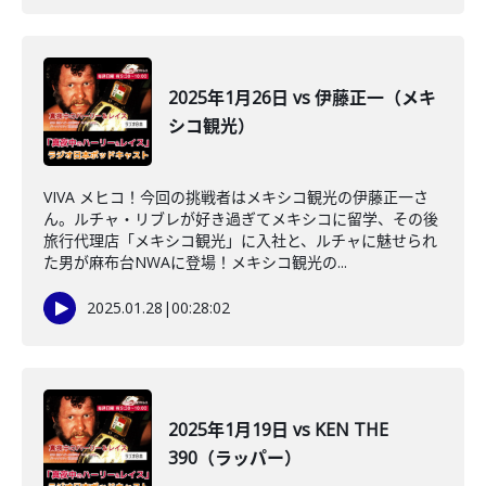
2025年1月26日 vs 伊藤正一（メキ
シコ観光）
VIVA メヒコ！今回の挑戦者はメキシコ観光の伊藤正一さ
ん。ルチャ・リブレが好き過ぎてメキシコに留学、その後
旅行代理店「メキシコ観光」に入社と、ルチャに魅せられ
た男が麻布台NWAに登場！メキシコ観光の...
2025.01.28
|
00:28:02
2025年1月19日 vs KEN THE
390（ラッパー）