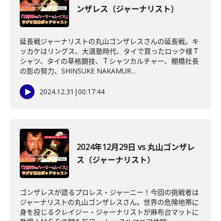
ンザレス（ジャーナリスト）
延長戦ジャーナリストの丸山ゴンザレスさんの延長戦。キ
ッカケはリングス、大道塾時代、タイで買ったロック様Ｔ
シャツ、タイの草格闘技、Ｔシャツカルチャー、棚橋社長
の影の努力、SHINSUKE NAKAMUR...
2024.12.31
|
00:17:44
2024年12月29日 vs 丸山ゴンザレ
ス（ジャーナリスト）
ゴンザレスが語るプロレス・ジャーニー！今回の挑戦者は
ジャーナリストの丸山ゴンザレスさん。世界の危険地帯に
身を投じるクレイジー・ジャーナリストが麻布台マットに