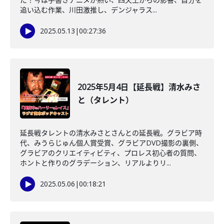
追い込む作業、川田激推し、デンジャラス...
2025.05.13
|
00:27:36
2025年5月4日【延長戦】清水みさ
と（タレント）
延長戦タレントの清水みさとさんとの延長戦。グラビア時
代、みうらじゅん個人賞受賞、グラビアDVD撮影の裏側、
グラビアのクリエイティビティ、プロレス初心者の質問、
ホントと作りのグラデーション、リアルよりリ...
2025.05.06
|
00:18:21