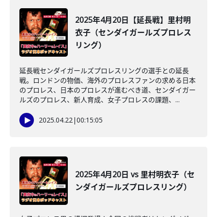
2025年4月20日【延長戦】里村明
衣子（センダイガールズプロレス
リング）
延長戦センダイガールズプロレスリングの選手との延長
戦。ロンドンの物価、海外のプロレスファンの求める日本
のプロレス、日本のプロレスが進むべき道、センダイガー
ルズのプロレス、新人育成、女子プロレスの課題、...
2025.04.22
|
00:15:05
2025年4月20日 vs 里村明衣子（セ
ンダイガールズプロレスリング）