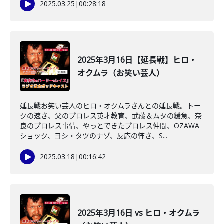
2025.03.25
|
00:28:18
2025年3月16日【延長戦】ヒロ・
オクムラ（お笑い芸人）
延長戦お笑い芸人のヒロ・オクムラさんとの延長戦。トー
クの速さ、父のプロレス英才教育、武藤＆ムタの緩急、奈
良のプロレス事情、やっとできたプロレス仲間、OZAWA
ショック、ヨシ・タツのナゾ、反応の怖さ、S...
2025.03.18
|
00:16:42
2025年3月16日 vs ヒロ・オクムラ