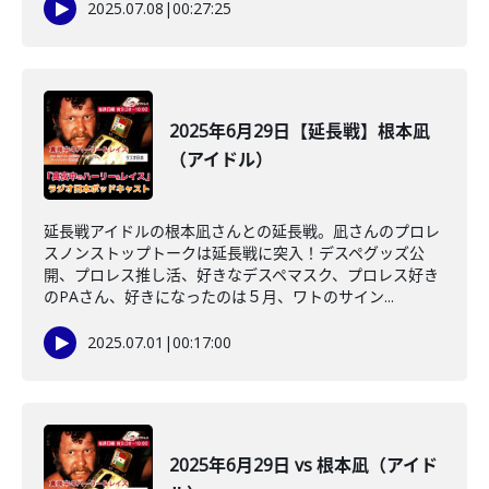
2025.07.08
|
00:27:25
2025年6月29日【延長戦】根本凪
（アイドル）
延長戦アイドルの根本凪さんとの延長戦。凪さんのプロレ
スノンストップトークは延長戦に突入！デスペグッズ公
開、プロレス推し活、好きなデスペマスク、プロレス好き
のPAさん、好きになったのは５月、ワトのサイン...
2025.07.01
|
00:17:00
2025年6月29日 vs 根本凪（アイド