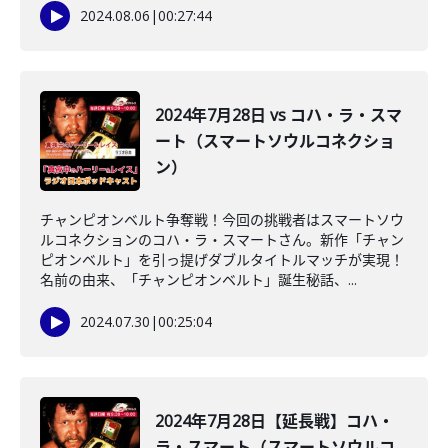
2024.08.06
|
00:27:44
2024年7月28日 vs コハ・ラ・スマ
ート（スマートソウルコネクショ
ン）
チャンピオンベルト争奪戦！今回の挑戦者はスマートソウ
ルコネクションのコハ・ラ・スマートさん。新作「チャン
ピオンベルト」を引っ提げダブルタイトルマッチが実現！
名前の由来、「チャンピオンベルト」誕生秘話、...
2024.07.30
|
00:25:04
2024年7月28日【延長戦】コハ・
ラ・スマート（スマートソウルコ