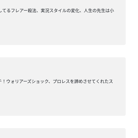
してるフレアー殺法、実況スタイルの変化、人生の先生は小
チ！ウォリアーズショック、プロレスを諦めさせてくれたス