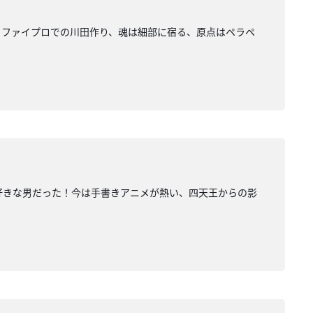
、ファイプロでの川田作り、魂は細部に宿る、原点はペラペ
大好きな男だった！今は手書きアニメが熱い、四天王からの影