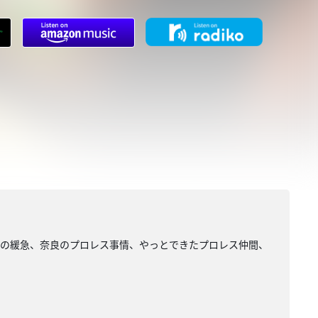
タの緩急、奈良のプロレス事情、やっとできたプロレス仲間、