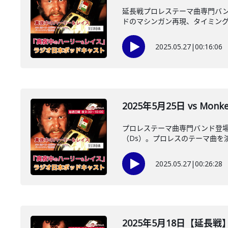
延長戦プロレステーマ曲専門バン
ドのマシンガン再現、タイミングは
2025.05.27
|
00:16:06
2025年5月25日 vs M
プロレステーマ曲専門バンド登場！
（Ds）。プロレスのテーマ曲を演奏
2025.05.27
|
00:26:28
2025年5月18日【延長