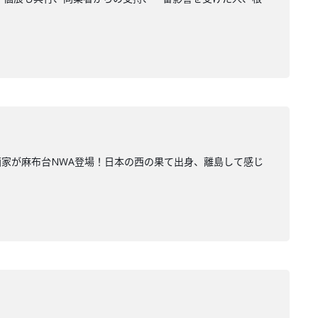
家が麻布台NWA登場！日本の西の果て出身、離島して感じ