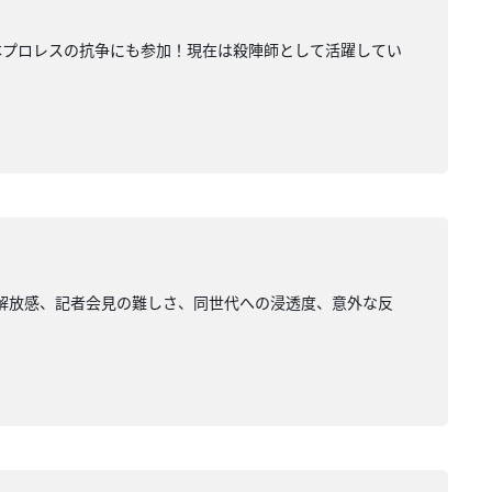
本プロレスの抗争にも参加！現在は殺陣師として活躍してい
解放感、記者会見の難しさ、同世代への浸透度、意外な反