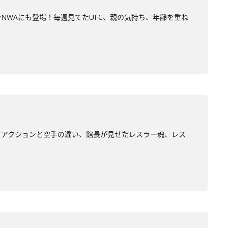
NWAにも登場！毎週見てたUFC、親の気持ち、年齢を重ね
、アクションと空手の違い、館長が見せたレスラー魂、レス