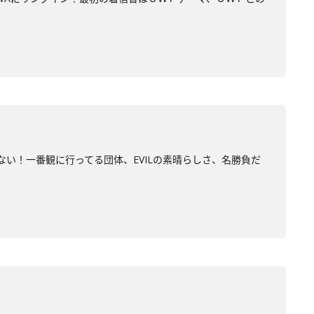
い！一番観に行ってる団体、EVILの素晴らしさ、名勝負だ