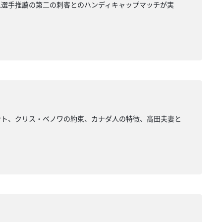
ム選手推薦の第二の刺客とのハンディキャップマッチが実
ント、クリス・ベノワの約束、カナダ人の特徴、高田夫妻と