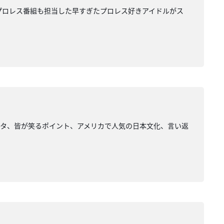
プロレス番組も担当した早すぎたプロレス好きアイドルがス
ネタ、皆が笑るポイント、アメリカで人気の日本文化、言い返