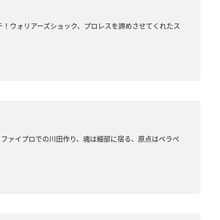
チ！ウォリアーズショック、プロレスを諦めさせてくれたス
、ファイプロでの川田作り、魂は細部に宿る、原点はペラペ