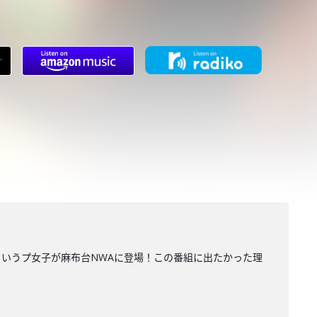
いうプ女子が麻布台NWAに登場！この番組に出たかった理