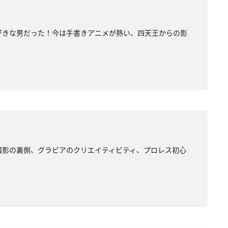
大好きな男だった！今は手書きアニメが熱い、四天王からの影
撮影の裏側、グラビアのクリエイティビティ、プロレス初心