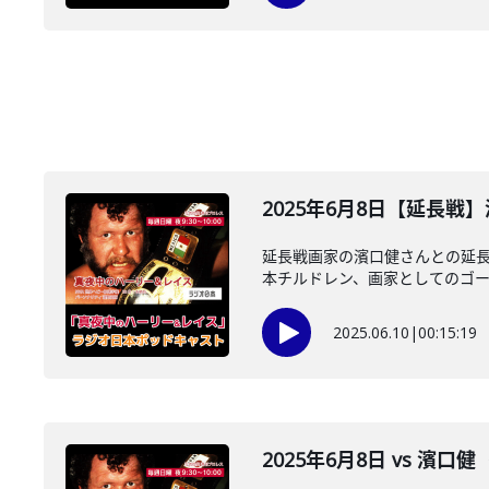
2025年6月8日【延長戦
延長戦画家の濱口健さんとの延長
本チルドレン、画家としてのゴール
2025.06.10
|
00:15:19
2025年6月8日 vs 濱口