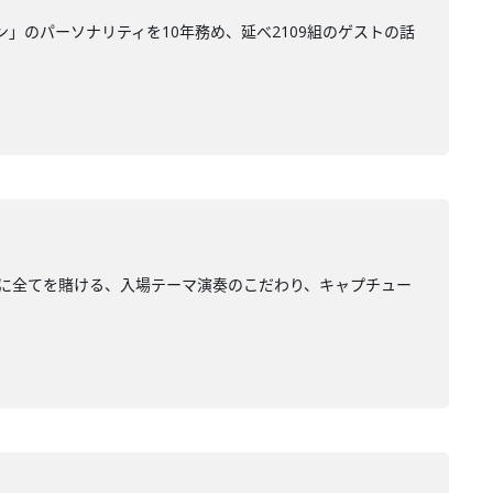
ン」のパーソナリティを10年務め、延べ2109組のゲストの話
１分に全てを賭ける、入場テーマ演奏のこだわり、キャプチュー