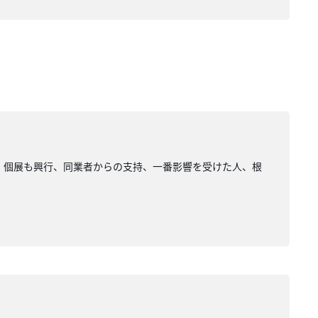
、個展も興行、同業者からの支持、一番影響を受けた人、根