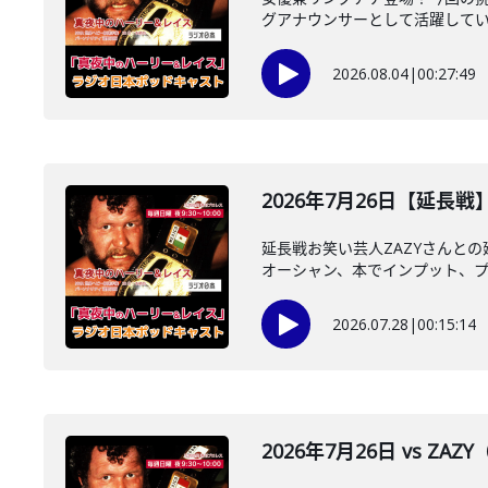
グアナウンサーとして活躍している
2026.08.04
|
00:27:49
2026年7月26日【延長戦
延長戦お笑い芸人ZAZYさんと
オーシャン、本でインプット、プロ
2026.07.28
|
00:15:14
2026年7月26日 vs ZA