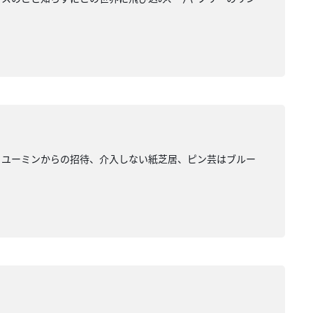
響、ユーミンからの招待、介入しない紙芝居、ピン芸はブルー