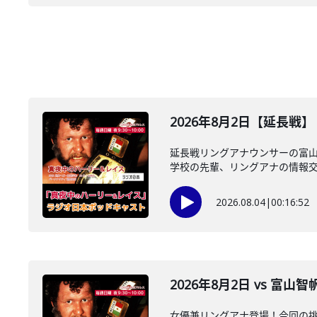
2026年8月2日【延長戦
延長戦リングアナウンサーの富山智
学校の先輩、リングアナの情報交換
2026.08.04
|
00:16:52
2026年8月2日 vs 富
女優兼リングアナ登場！今回の