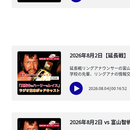
2026年8月2日【延長戦
延長戦リングアナウンサーの富山智
学校の先輩、リングアナの情報交換
2026.08.04
|
00:16:52
2026年8月2日 vs 富