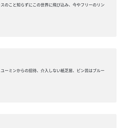
レスのこと知らずにこの世界に飛び込み、今やフリーのリン
響、ユーミンからの招待、介入しない紙芝居、ピン芸はブルー