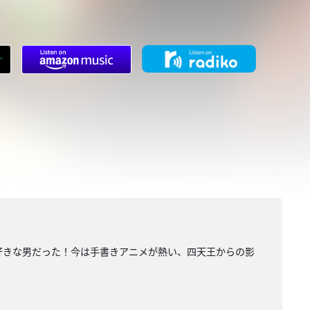
大好きな男だった！今は手書きアニメが熱い、四天王からの影