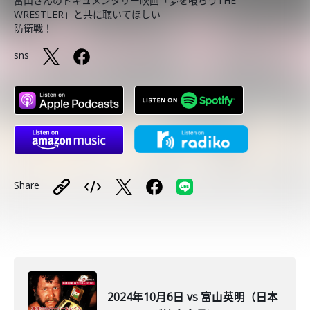
富山さんのドキュメンタリー映画「夢を喰らうTHE
WRESTLER」と共に聴いてほしい
防衛戦！
sns
Share
2024年10月6日 vs 富山英明（日本