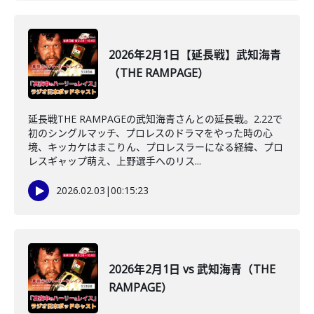
2026年2月1日【延長戦】武知海青
（THE RAMPAGE）
延長戦THE RAMPAGEの武知海青さんとの延長戦。2.22で
初のシングルマッチ、プロレスのドラマをやった時の心
境、キッカケはまこりん、プロレスラーになる経緯、プロ
レスギャップ萌え、上野選手へのリス...
2026.02.03
|
00:15:23
2026年2月1日 vs 武知海青（THE
RAMPAGE）