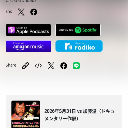
たくなる防衛戦！
sns
Share
2026年5月31日 vs 加藤温（ドキュ
メンタリー作家）