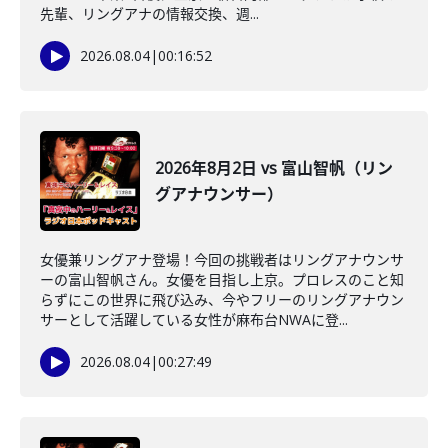
先輩、リングアナの情報交換、週...
2026.08.04
|
00:16:52
2026年8月2日 vs 富山智帆（リン
グアナウンサー）
女優兼リングアナ登場！今回の挑戦者はリングアナウンサ
ーの富山智帆さん。女優を目指し上京。プロレスのこと知
らずにこの世界に飛び込み、今やフリーのリングアナウン
サーとして活躍している女性が麻布台NWAに登...
2026.08.04
|
00:27:49