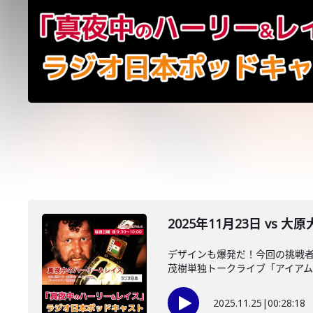
2025年11月23日 vs
デザインも爆発だ！今回の挑戦者
茂樹単独トークライブ「アイアム実
2025.11.25
|
00:28:18