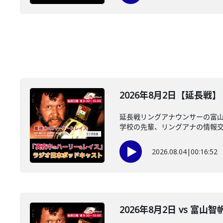
2026年8月2日【延長戦
延長戦リングアナウンサーの富山智
学校の先輩、リングアナの情報交換
2026.08.04
|
00:16:52
2026年8月2日 vs 富