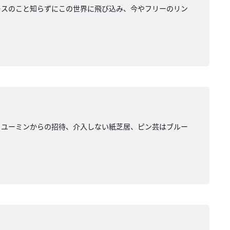
レスのこと知らずにこの世界に飛び込み、今やフリーのリン
響、ユーミンからの招待、介入しない紙芝居、ピン芸はブルー