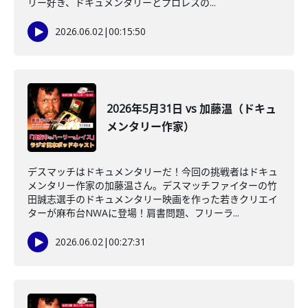
リー好き、ドキュメンタリーとプロレスの...
2026.06.02
|
00:15:50
2026年5月31日 vs 加藤温（ドキュ
メンタリー作家）
デスマッチはドキュメンタリーだ！今回の挑戦者はドキュ
メンタリー作家の加藤温さん。デスマッチファイターの竹
田誠志選手のドキュメンタリー映画を作った若きクリエイ
ターが麻布台NWAに登場！肩書問題、フリーラ...
2026.06.02
|
00:27:31