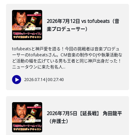
2026年7月12日 vs tofubeats（音
楽プロデューサー）
tofubeatsと神戸愛を語る！今回の挑戦者は音楽プロデュ
ーサーのtofubeatsさん。CM音楽の制作やDJや執筆活動な
ど活動の幅を広げている男も王者と同じ神戸出身だった！
ニュータウンに来た有名人...
2026.07.14
|
00:27:40
2026年7月5日【延長戦】 角田龍平
（弁護士）