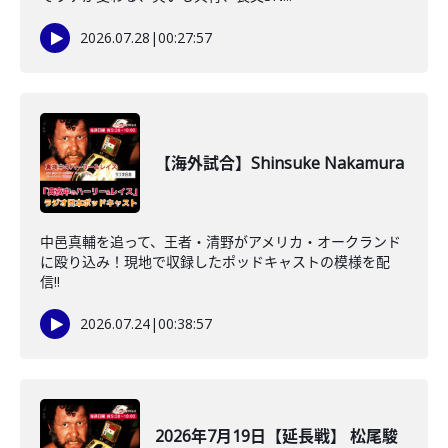
2026.07.28
|
00:27:57
【海外試合】Shinsuke Nakamura
中邑真輔を追って、王者・清野がアメリカ・オークランド
に殴り込み！現地で収録したポッドキャストの模様を配
信!!
2026.07.24
|
00:38:57
2026年7月19日【延長戦】 松尾駿