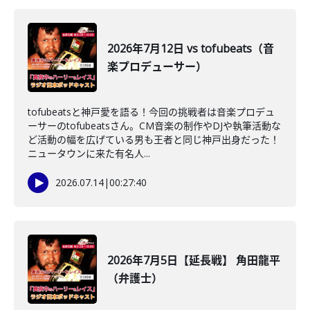
2026年7月12日 vs tofubeats（音
楽プロデューサー）
tofubeatsと神戸愛を語る！今回の挑戦者は音楽プロデュ
ーサーのtofubeatsさん。CM音楽の制作やDJや執筆活動な
ど活動の幅を広げている男も王者と同じ神戸出身だった！
ニュータウンに来た有名人...
2026.07.14
|
00:27:40
2026年7月5日【延長戦】 角田龍平
（弁護士）