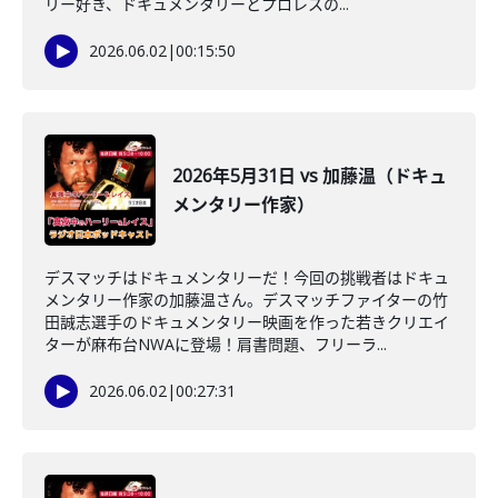
リー好き、ドキュメンタリーとプロレスの...
2026.06.02
|
00:15:50
2026年5月31日 vs 加藤温（ドキュ
メンタリー作家）
デスマッチはドキュメンタリーだ！今回の挑戦者はドキュ
メンタリー作家の加藤温さん。デスマッチファイターの竹
田誠志選手のドキュメンタリー映画を作った若きクリエイ
ターが麻布台NWAに登場！肩書問題、フリーラ...
2026.06.02
|
00:27:31