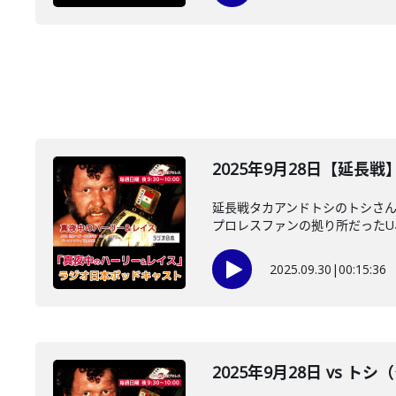
2025年9月28日【延長
延長戦タカアンドトシのトシさん
プロレスファンの拠り所だったU、
2025.09.30
|
00:15:36
2025年9月28日 vs 