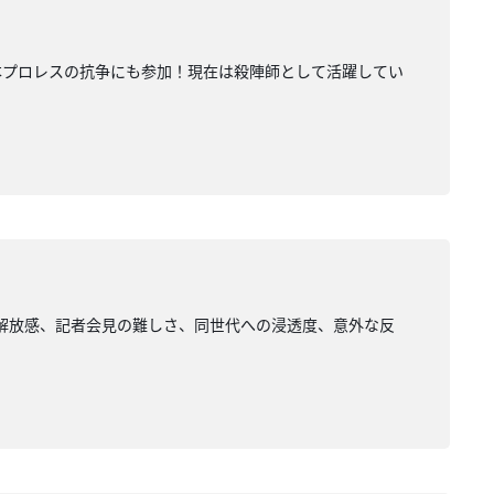
本プロレスの抗争にも参加！現在は殺陣師として活躍してい
解放感、記者会見の難しさ、同世代への浸透度、意外な反