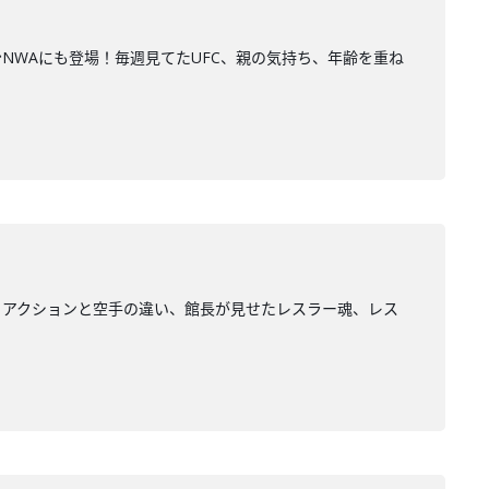
NWAにも登場！毎週見てたUFC、親の気持ち、年齢を重ね
、アクションと空手の違い、館長が見せたレスラー魂、レス