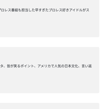
プロレス番組も担当した早すぎたプロレス好きアイドルがス
ネタ、皆が笑るポイント、アメリカで人気の日本文化、言い返