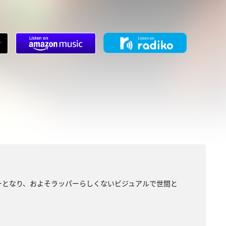
ッパーとなり、およそラッパーらしくないビジュアルで世間と