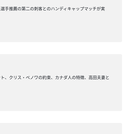
ム選手推薦の第二の刺客とのハンディキャップマッチが実
ント、クリス・ベノワの約束、カナダ人の特徴、高田夫妻と