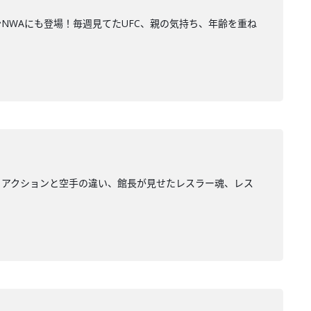
NWAにも登場！毎週見てたUFC、親の気持ち、年齢を重ね
、アクションと空手の違い、館長が見せたレスラー魂、レス