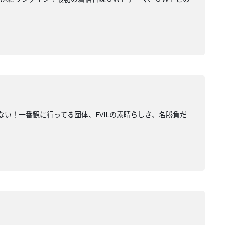
い！一番観に行ってる団体、EVILの素晴らしさ、名勝負だ