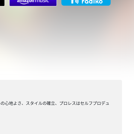
いの心地よさ、スタイルの確立、プロレスはセルフプロデュ