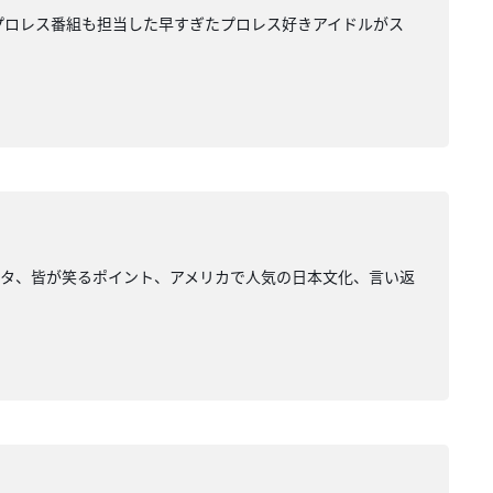
プロレス番組も担当した早すぎたプロレス好きアイドルがス
ネタ、皆が笑るポイント、アメリカで人気の日本文化、言い返