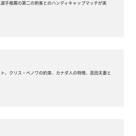
ム選手推薦の第二の刺客とのハンディキャップマッチが実
ント、クリス・ベノワの約束、カナダ人の特徴、高田夫妻と