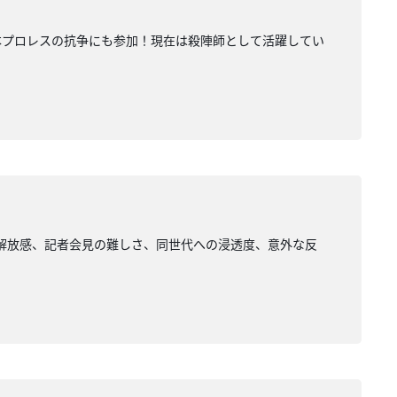
本プロレスの抗争にも参加！現在は殺陣師として活躍してい
解放感、記者会見の難しさ、同世代への浸透度、意外な反