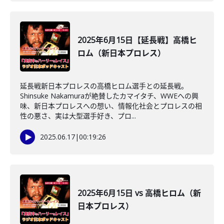
2025年6月15日【延長戦】高橋ヒ
ロム（新日本プロレス）
延長戦新日本プロレスの高橋ヒロム選手との延長戦。
Shinsuke Nakamuraが絶賛したカマイタチ、WWEへの興
味、新日本プロレスへの想い、情報化社会とプロレスの相
性の悪さ、実は大型選手好き、プロ...
2025.06.17
|
00:19:26
2025年6月15日 vs 高橋ヒロム（新
日本プロレス）