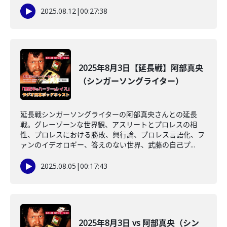
2025.08.12
|
00:27:38
2025年8月3日【延長戦】阿部真央
（シンガーソングライター）
延長戦シンガーソングライターの阿部真央さんとの延長
戦。グレーゾーンな世界観、アスリートとプロレスの相
性、プロレスにおける勝敗、興行論、プロレス言語化、フ
ァンのイデオロギー、答えのない世界、武藤の自己プ...
2025.08.05
|
00:17:43
2025年8月3日 vs 阿部真央（シン