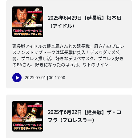
2025年6月29日【延長戦】根本凪
（アイドル）
延長戦アイドルの根本凪さんとの延長戦。凪さんのプロレ
スノンストップトークは延長戦に突入！デスペグッズ公
開、プロレス推し活、好きなデスペマスク、プロレス好き
のPAさん、好きになったのは５月、ワトのサイン...
2025.07.01
|
00:17:00
2025年6月22日【延長戦】ザ・コ
ブラ（プロレスラー）